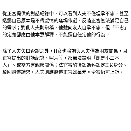
從正宮提供的對話紀錄中，可以看到人夫不僅坦承不忠，甚至
透露自己原本是不帶感情的逢場作戲，反嗆正宮無法滿足自己
的需求；對此人夫則辯稱，他雖向友人自承不忠、但「不忠」
的定義卻應由他本意解釋，不能擅自任定他的行為。
除了人夫矢口否認之外，H女也強調與人夫僅為朋友關係，且
正宮提出的對話紀錄、照片等，都無法證明「她是小三本
人」、或雙方有親密關係；法官審酌後認為難認定H女身分、
駁回賠償請求，人夫則應賠償正宮20萬元。全案仍可上訴。