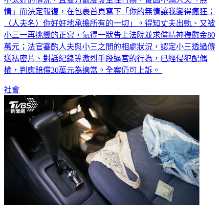
情」而決定報復，在包裹首頁寫下「你的無情讓我變得瘋狂；
（人夫名）你好好地承擔所有的一切」。得知丈夫出軌、又被
小三一再挑釁的正宮，氣得一狀告上法院並求償精神撫慰金80
萬元；法官審酌人夫與小三之間的相處狀況，認定小三透過傳
送私密片、對話紀錄等激烈手段逼宮的行為，已經侵犯配偶
權，判應賠償30萬元為適當。全案仍可上訴。
社會