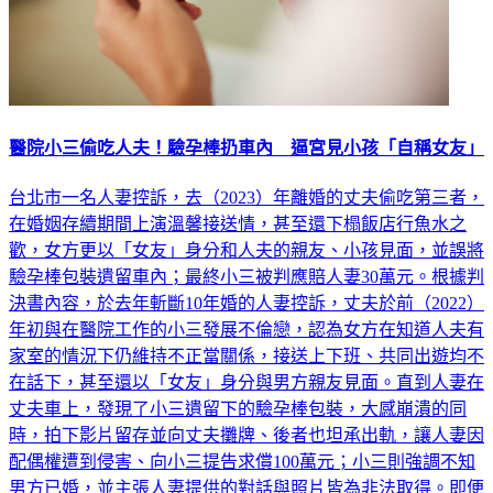
醫院小三偷吃人夫！驗孕棒扔車內 逼宮見小孩「自稱女友」
台北市一名人妻控訴，去（2023）年離婚的丈夫偷吃第三者，
在婚姻存續期間上演溫馨接送情，甚至還下榻飯店行魚水之
歡，女方更以「女友」身分和人夫的親友、小孩見面，並誤將
驗孕棒包裝遺留車內；最終小三被判應賠人妻30萬元。根據判
決書內容，於去年斬斷10年婚的人妻控訴，丈夫於前（2022）
年初與在醫院工作的小三發展不倫戀，認為女方在知道人夫有
家室的情況下仍維持不正當關係，接送上下班、共同出遊均不
在話下，甚至還以「女友」身分與男方親友見面。直到人妻在
丈夫車上，發現了小三遺留下的驗孕棒包裝，大感崩潰的同
時，拍下影片留存並向丈夫攤牌、後者也坦承出軌，讓人妻因
配偶權遭到侵害、向小三提告求償100萬元；小三則強調不知
男方已婚，並主張人妻提供的對話與照片皆為非法取得。即便