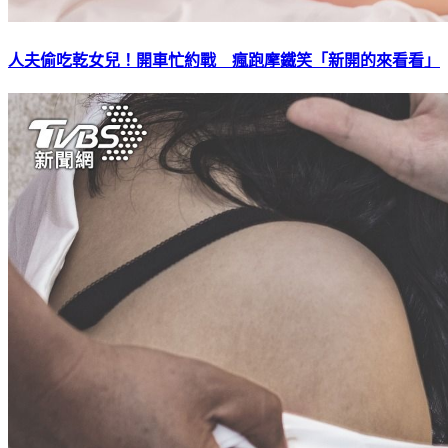
人夫偷吃乾女兒！開車忙約戰 瘋跑摩鐵笑「新開的來看看」