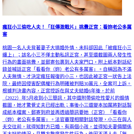
瘋狂小三偷吃人夫！「狂傳激戰片」挑釁正宮：看妳老公多厲
害
桃園一名人夫背著妻子大搞婚外情、未料卻因此「被瘋狂小三
纏上」；該名小三不僅主動私訊正宮，甚至還截圖兩人發生性
行為的畫面挑釁，並郵寄包裹到人夫家門口，附上紙本對話紀
錄並喊話正宮「看看你（妳）老公有多厲害」。自稱因為不滿
人夫無情、才決定瘋狂報復的小三，也因此被正宮一狀告上法
院，最終因侵害配偶權行為明確被判賠30萬元，全案可上訴。
根據判決書內容，正宮控訴在與丈夫結婚6年後，於前
（2022）年5月收到小三簡訊，其中還附帶偷吃性愛片的煽情
截圖，她才驚覺丈夫已經出軌；事後小三還變本加厲將對話製
成紙本檔案、郵寄到府並再透過簡訊要她（正宮）「看看你
（妳）老公有多厲害」。法官審理相關對話發現，小三在與人
夫交往前，就得知對方已婚、有兩個小孩，並得知夫妻倆關係
不太好的情況，且雙方數度發生性行為，後因不滿人夫「無