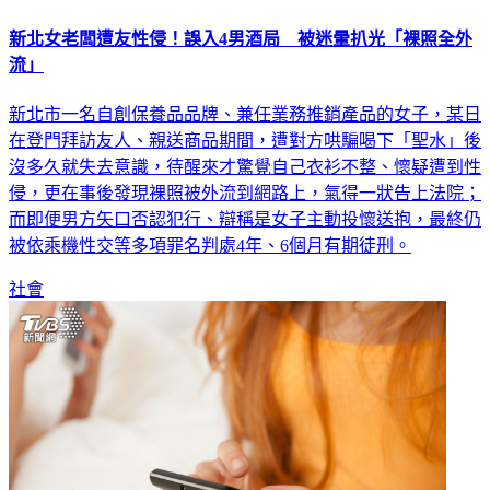
新北女老闆遭友性侵！誤入4男酒局 被迷暈扒光「裸照全外
流」
新北市一名自創保養品品牌、兼任業務推銷產品的女子，某日
在登門拜訪友人、親送商品期間，遭對方哄騙喝下「聖水」後
沒多久就失去意識，待醒來才驚覺自己衣衫不整、懷疑遭到性
侵，更在事後發現裸照被外流到網路上，氣得一狀告上法院；
而即便男方矢口否認犯行、辯稱是女子主動投懷送抱，最終仍
被依乘機性交等多項罪名判處4年、6個月有期徒刑。
社會