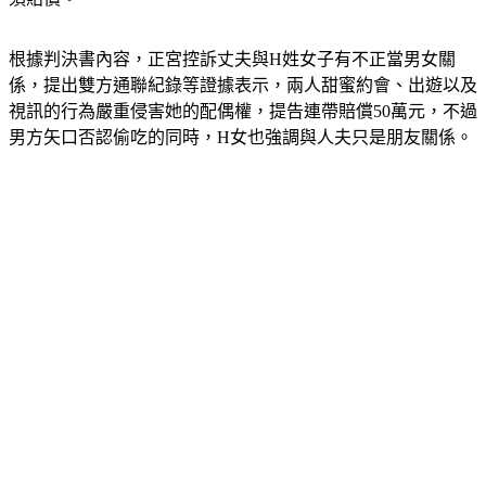
根據判決書內容，正宮控訴丈夫與H姓女子有不正當男女關
係，提出雙方通聯紀錄等證據表示，兩人甜蜜約會、出遊以及
視訊的行為嚴重侵害她的配偶權，提告連帶賠償50萬元，不過
男方矢口否認偷吃的同時，H女也強調與人夫只是朋友關係。