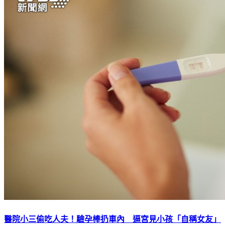
醫院小三偷吃人夫！驗孕棒扔車內 逼宮見小孩「自稱女友」