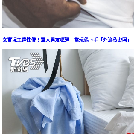
女實況主遭性侵！軍人男友噁逼 當玩偶下手「外流私密照」