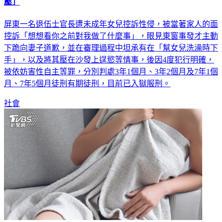
壓」
屏東一名退伍士官長遭未成年女兒控訴性侵，被當著家人的面
控訴「想想看你之前對我做了什麼事」，眼見東窗事發才主動
下跪向妻子道歉，並在審理過程中坦承有在「幫女兒洗澡時下
手」，以及將其壓在沙發上逞慾等情事，後因4度犯行明確，
被依妨害性自主等罪，分別判處3年1個月、3年2個月及7年1個
月、7年5個月徒刑有期徒刑，目前已入獄服刑。
社會