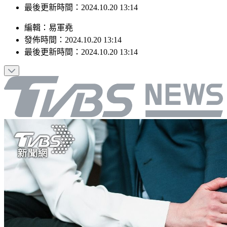
最後更新時間：2024.10.20 13:14
編輯
：
易軍堯
發佈時間：
2024.10.20 13:14
最後更新時間：
2024.10.20 13:14