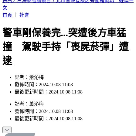
颱風白海豚外圍環流抵達！北部風雨開炸 粉專示警：路徑恐
更靠近
首頁
｜
社會
警車剛保養完...突遭後方車猛
撞 駕駛手持「喪屍菸彈」遭
逮
記者：蕭沁梅
發佈時間：2024.10.08 11:08
最後更新時間：2024.10.08 11:08
記者
：
蕭沁梅
發佈時間：
2024.10.08 11:08
最後更新時間：
2024.10.08 11:08