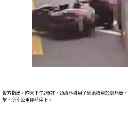
警方指出，昨天下午2時許，28歲林姓男子騎乘機車於錦州街
擊，所幸公車即時停下。