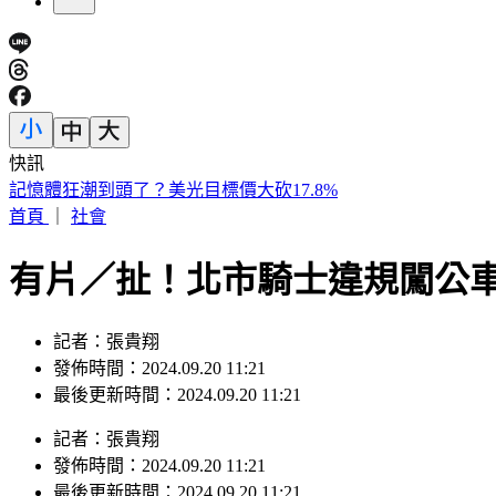
快訊
快訊／新北汐止透天厝火警！ 3樓救出受困住戶送醫
首頁
｜
社會
有片／扯！北市騎士違規闖公
記者：張貴翔
發佈時間：2024.09.20 11:21
最後更新時間：2024.09.20 11:21
記者
：
張貴翔
發佈時間：
2024.09.20 11:21
最後更新時間：
2024.09.20 11:21