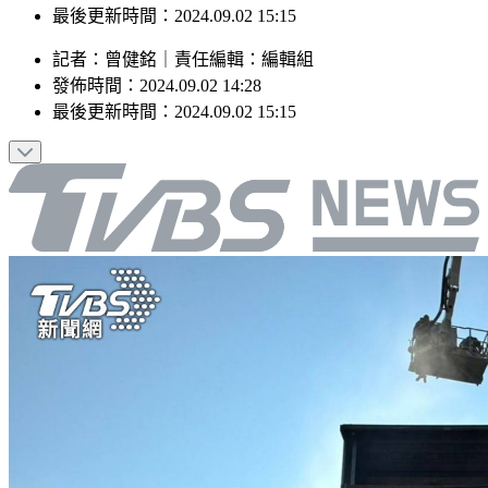
最後更新時間：2024.09.02 15:15
記者
：
曾健銘
｜
責任編輯
：
編輯組
發佈時間：
2024.09.02 14:28
最後更新時間：
2024.09.02 15:15