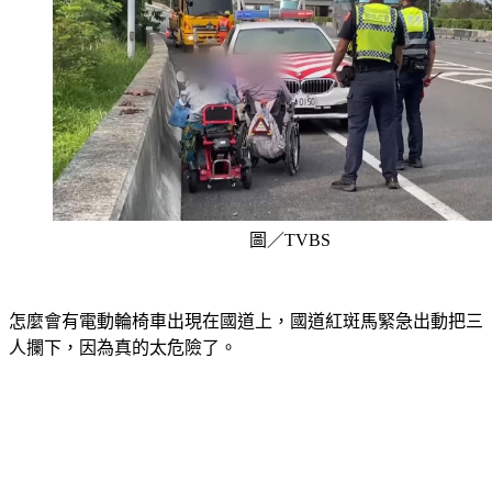
圖／TVBS
怎麼會有電動輪椅車出現在國道上，國道紅斑馬緊急出動把三
人攔下，因為真的太危險了。