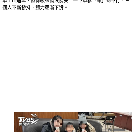
個人不斷發抖、體力逐漸下滑。