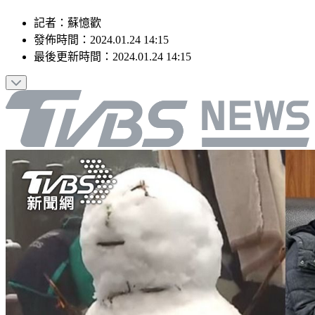
記者
：
蘇憶歡
發佈時間：
2024.01.24 14:15
最後更新時間：
2024.01.24 14:15