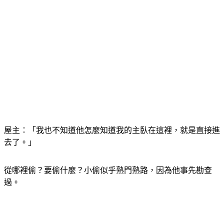
屋主：「我也不知道他怎麼知道我的主臥在這裡，就是直接進
去了。」
從哪裡偷？要偷什麼？小偷似乎熟門熟路，因為他事先勘查
過。