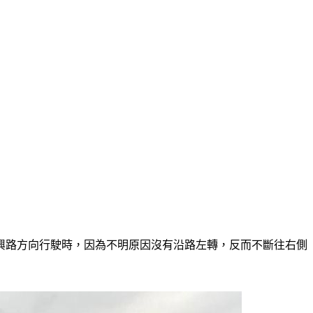
廣興路方向行駛時，因為不明原因沒有沿路左轉，反而不斷往右側