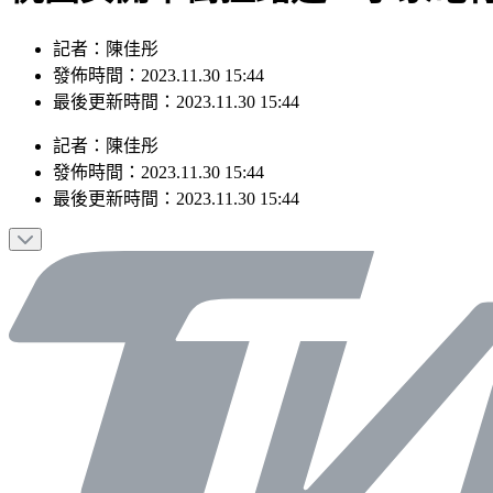
記者：陳佳彤
發佈時間：2023.11.30 15:44
最後更新時間：2023.11.30 15:44
記者
：
陳佳彤
發佈時間：
2023.11.30 15:44
最後更新時間：
2023.11.30 15:44