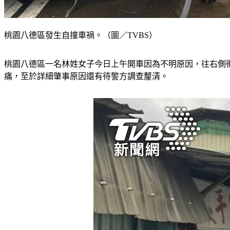
桃園八德區發生自撞車禍。（圖／TVBS）
桃園八德區一名林姓女子今日上午開車因為不明原因，往右側
痛，至於詳細肇事原因還有待警方調查釐清。