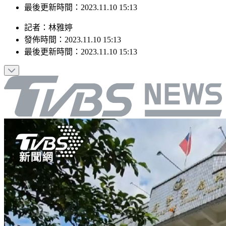
最後更新時間：2023.11.10 15:13
記者
：
林雅婷
發佈時間：
2023.11.10 15:13
最後更新時間：
2023.11.10 15:13