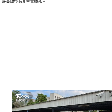
莊員調整為非主管職務。