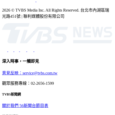
2026 © TVBS Media Inc. All Rights Reserved. 台北市內湖區瑞
光路451號 | 聯利媒體股份有限公司
深入時事，一觸即見
意見反映：service@tvbs.com.tw
觀眾服務專線：02-2656-1599
TVBS新聞網
關於我們
56新聞台節目表