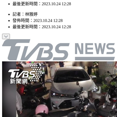
發佈時間：2023.10.24 12:28
最後更新時間：2023.10.24 12:28
記者
：
林雅婷
發佈時間：
2023.10.24 12:28
最後更新時間：
2023.10.24 12:28