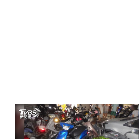
得立即報警。