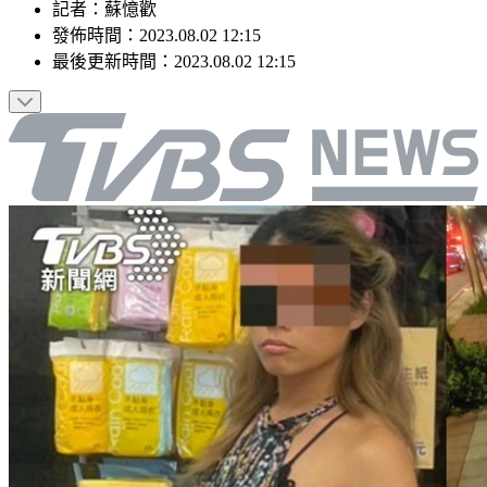
記者
：
蘇憶歡
發佈時間：
2023.08.02 12:15
最後更新時間：
2023.08.02 12:15