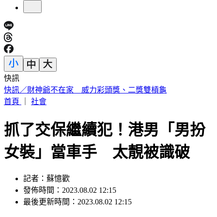
快訊
中國出入境新規將上路 陸委會曝「這類人」最危險
首頁
｜
社會
抓了交保繼續犯！港男「男扮
女裝」當車手 太靚被識破
記者：蘇憶歡
發佈時間：2023.08.02 12:15
最後更新時間：2023.08.02 12:15