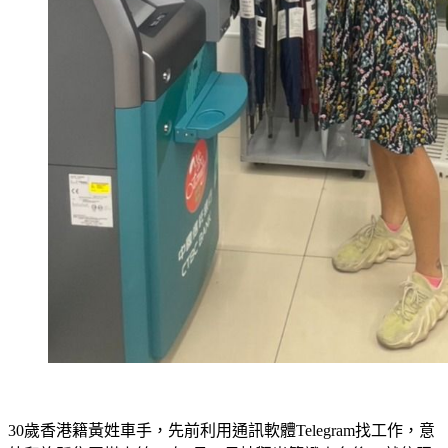
30歲香港籍黃姓車手，先前利用通訊軟體Telegram找工作，意