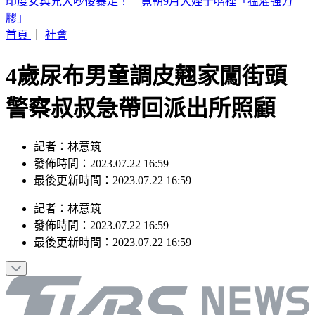
白海豚颱風「紮實雨帶」又來了！鄭明典急籲：晚上別出門
首頁
｜
社會
4歲尿布男童調皮翹家闖街頭
警察叔叔急帶回派出所照顧
記者：林意筑
發佈時間：2023.07.22 16:59
最後更新時間：2023.07.22 16:59
記者
：
林意筑
發佈時間：
2023.07.22 16:59
最後更新時間：
2023.07.22 16:59