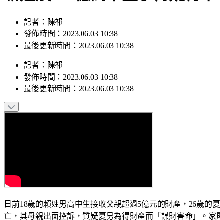
記者：陳祁
發佈時間：2023.06.03 10:38
最後更新時間：2023.06.03 10:38
記者
：
陳祁
發佈時間：
2023.06.03 10:38
最後更新時間：
2023.06.03 10:38
日前18歲的賴姓男高中生接收父親超過5億元的財產，26歲
亡，其母親出面控訴，質疑夏男為得財產而「謀財害命」。家