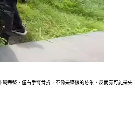
外觀完整，僅右手臂骨折，不像是墜樓的跡象，反而有可能是先