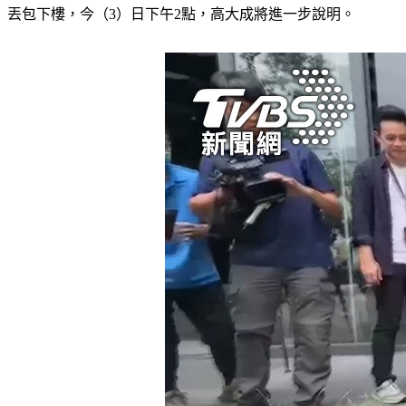
丟包下樓，今（3）日下午2點，高大成將進一步說明。