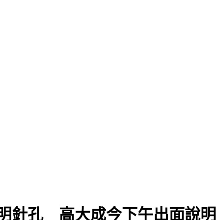
明針孔 高大成今下午出面說明