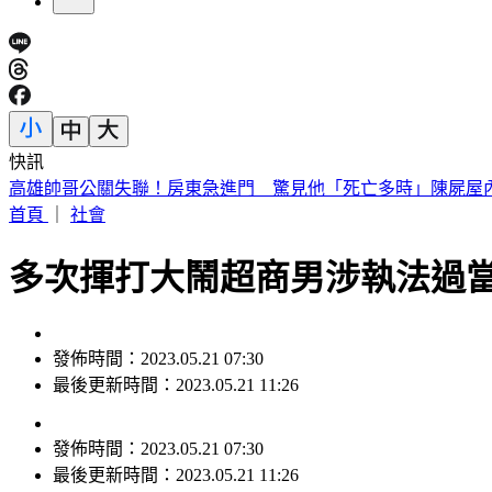
快訊
《活動消息》2026花蓮FUN暑假7/15-8/20 假日煙火秀
首頁
｜
社會
多次揮打大鬧超商男涉執法過
發佈時間：2023.05.21 07:30
最後更新時間：2023.05.21 11:26
發佈時間：
2023.05.21 07:30
最後更新時間：
2023.05.21 11:26