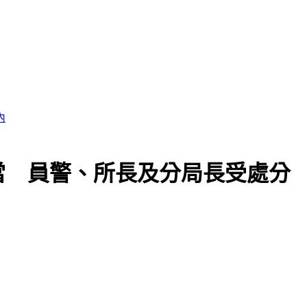
當 員警、所長及分局長受處分