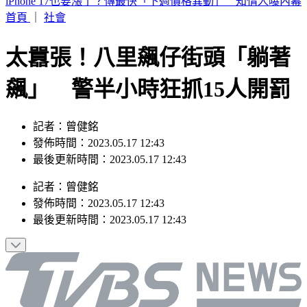
市場拜票擋人去路遭嗆聲 沈伯洋道歉了「希望能夠精進動
線」
首頁
｜
社會
太囂張！八里飆仔街頭「躺著
飆」 警半小時狂抓15人開罰
記者：曾健銘
發佈時間：2023.05.17 12:43
最後更新時間：2023.05.17 12:43
記者
：
曾健銘
發佈時間：
2023.05.17 12:43
最後更新時間：
2023.05.17 12:43