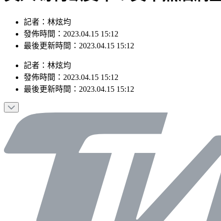
記者：林炫均
發佈時間：2023.04.15 15:12
最後更新時間：2023.04.15 15:12
記者
：
林炫均
發佈時間：
2023.04.15 15:12
最後更新時間：
2023.04.15 15:12