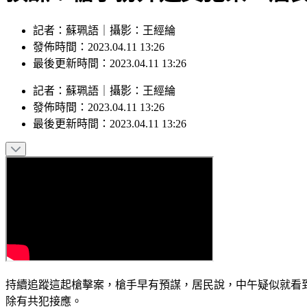
記者：蘇珮語｜攝影：王經綸
發佈時間：2023.04.11 13:26
最後更新時間：2023.04.11 13:26
記者
：
蘇珮語
｜
攝影
：
王經綸
發佈時間：
2023.04.11 13:26
最後更新時間：
2023.04.11 13:26
持續追蹤這起槍擊案，槍手早有預謀，居民說，中午疑似就看
除有共犯接應。