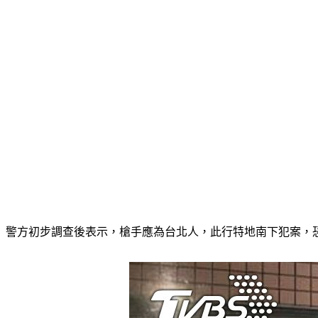
警方初步調查後表示，槍手應為台北人，此行特地南下犯案，