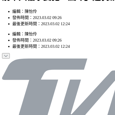
編輯：陳怡伶
發佈時間：2023.03.02 09:26
最後更新時間：2023.03.02 12:24
編輯
：
陳怡伶
發佈時間：
2023.03.02 09:26
最後更新時間：
2023.03.02 12:24