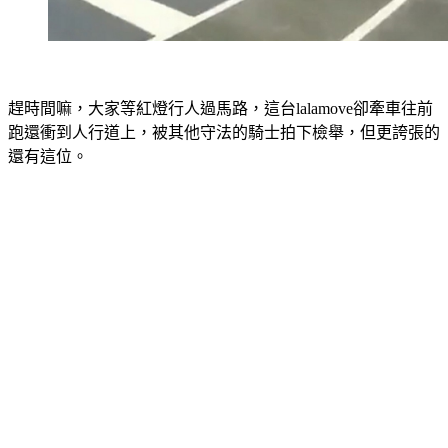
趕時間嘛，大家等紅燈行人過馬路，這台lalamove卻牽車往前
跑還衝到人行道上，被其他守法的騎士拍下檢舉，但更誇張的
還有這位。