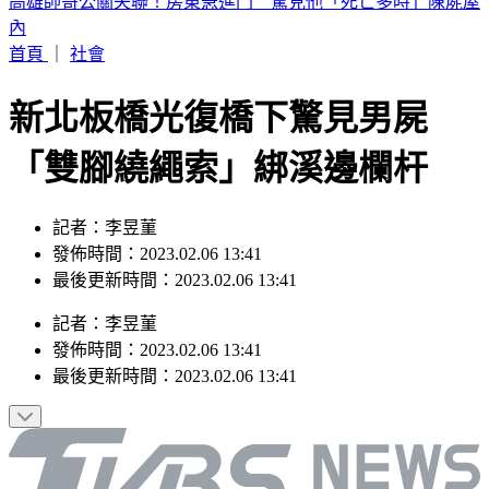
晚起南部雨勢接力！專家曝「雨炸北台灣關鍵」 估這時起緩
和
首頁
｜
社會
新北板橋光復橋下驚見男屍
「雙腳繞繩索」綁溪邊欄杆
記者：李昱菫
發佈時間：2023.02.06 13:41
最後更新時間：2023.02.06 13:41
記者
：
李昱菫
發佈時間：
2023.02.06 13:41
最後更新時間：
2023.02.06 13:41