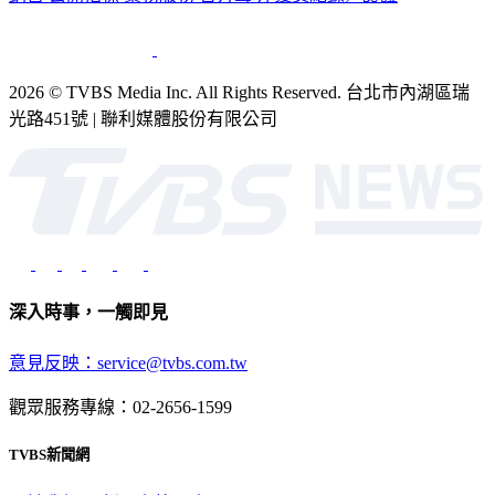
2026 © TVBS Media Inc. All Rights Reserved. 台北市內湖區瑞
光路451號 | 聯利媒體股份有限公司
深入時事，一觸即見
意見反映：service@tvbs.com.tw
觀眾服務專線：02-2656-1599
TVBS新聞網