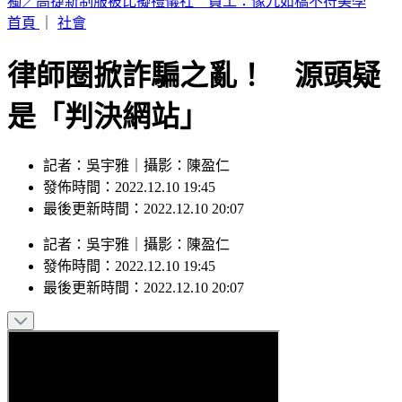
喉嚨痛如刀割！一票人狂咳3週「新冠、流感全陰」 醫曝：
這次病毒很毒
首頁
｜
社會
律師圈掀詐騙之亂！ 源頭疑
是「判決網站」
記者：吳宇雅｜攝影：陳盈仁
發佈時間：2022.12.10 19:45
最後更新時間：2022.12.10 20:07
記者
：
吳宇雅
｜
攝影
：
陳盈仁
發佈時間：
2022.12.10 19:45
最後更新時間：
2022.12.10 20:07