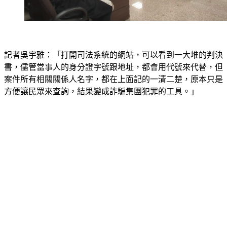
記者吳宇雅：「打開司法系統的網站，可以看到一大堆的判決
書，儘管當事人的身分證字號跟地址，都會用代號來代替，但
案件所有相關關係人名字，都在上面記的一清二楚，原本只是
方便讓民眾來查詢，結果變成詐騙集團犯罪的工具。」