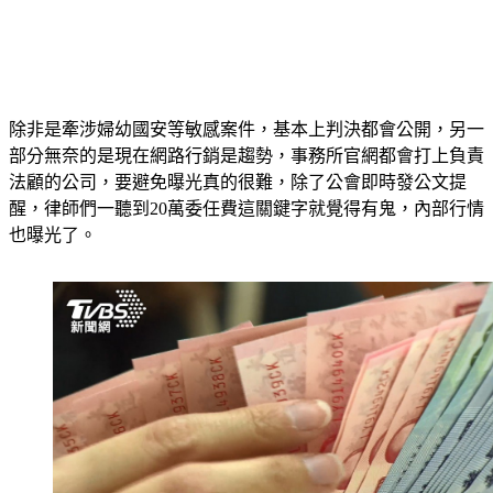
除非是牽涉婦幼國安等敏感案件，基本上判決都會公開，另一
部分無奈的是現在網路行銷是趨勢，事務所官網都會打上負責
法顧的公司，要避免曝光真的很難，除了公會即時發公文提
醒，律師們一聽到20萬委任費這關鍵字就覺得有鬼，內部行情
也曝光了。