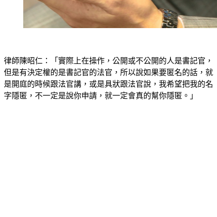
律師陳昭仁：「實際上在操作，公開或不公開的人是書記官，
但是有決定權的是書記官的法官，所以說如果要匿名的話，就
是開庭的時候跟法官講，或是具狀跟法官說，我希望把我的名
字隱匿，不一定是說你申請，就一定會真的幫你隱匿。」