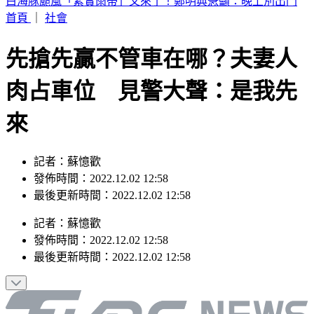
別只看台積電！ 外媒點名「2檔AI設備股」快上車
首頁
｜
社會
先搶先贏不管車在哪？夫妻人
肉占車位 見警大聲：是我先
來
記者：蘇憶歡
發佈時間：2022.12.02 12:58
最後更新時間：2022.12.02 12:58
記者
：
蘇憶歡
發佈時間：
2022.12.02 12:58
最後更新時間：
2022.12.02 12:58