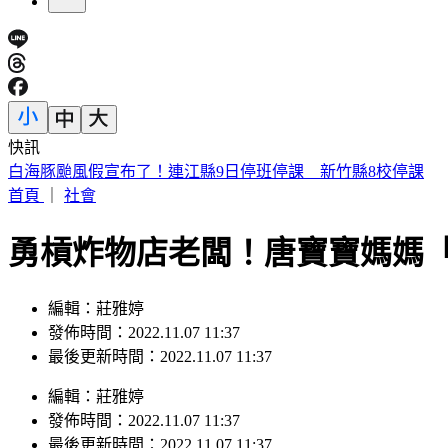
快訊
白海豚颱風假宣布了！連江縣9日停班停課 新竹縣8校停課
首頁
｜
社會
勇槓炸物店老闆！唐寶寶媽媽
編輯：莊雅婷
發佈時間：2022.11.07 11:37
最後更新時間：2022.11.07 11:37
編輯
：
莊雅婷
發佈時間：
2022.11.07 11:37
最後更新時間：
2022.11.07 11:37