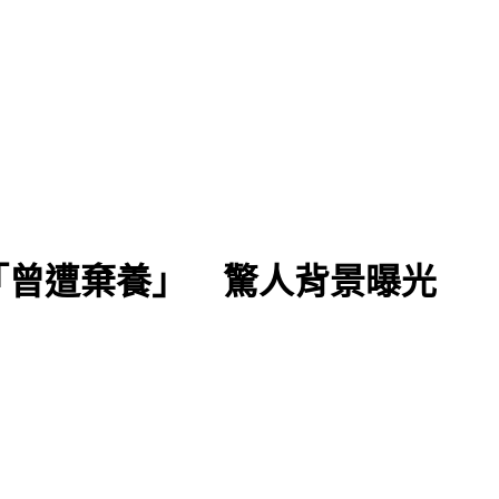
「曾遭棄養」 驚人背景曝光