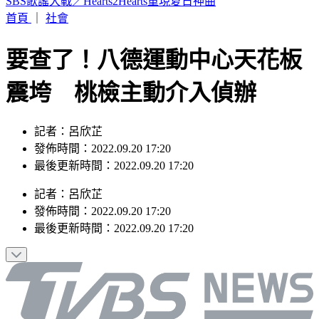
Hahababy帽T印「哈哈鄙卑」錯字照賣 他酸：抄襲新高度
首頁
｜
社會
要查了！八德運動中心天花板
震垮 桃檢主動介入偵辦
記者：呂欣芷
發佈時間：2022.09.20 17:20
最後更新時間：2022.09.20 17:20
記者
：
呂欣芷
發佈時間：
2022.09.20 17:20
最後更新時間：
2022.09.20 17:20