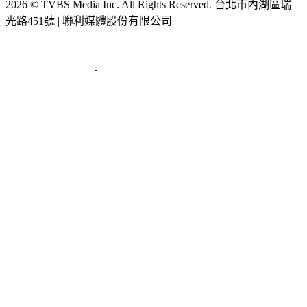
2026 © TVBS Media Inc. All Rights Reserved. 台北市內湖區瑞
光路451號 | 聯利媒體股份有限公司