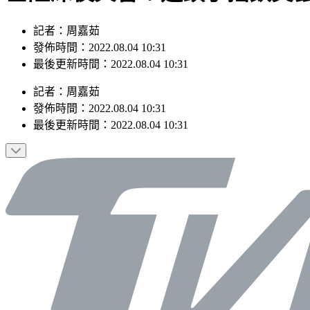
記者：周嘉茹
發佈時間：2022.08.04 10:31
最後更新時間：2022.08.04 10:31
記者
：
周嘉茹
發佈時間：
2022.08.04 10:31
最後更新時間：
2022.08.04 10:31