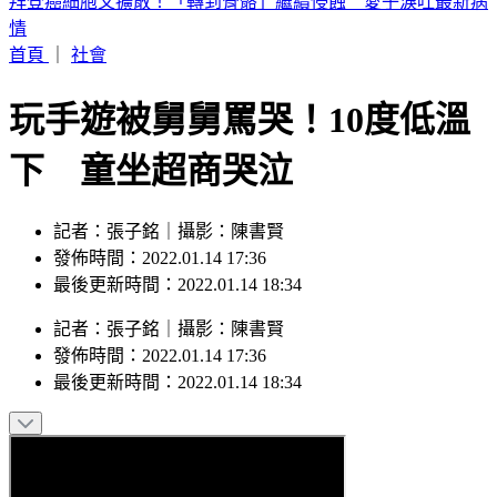
慈濟買疫苗遭詐「台積電、永齡沒事」！陳沂1句話酸爆陳時
中
首頁
｜
社會
玩手遊被舅舅罵哭！10度低溫
下 童坐超商哭泣
記者：張子銘｜攝影：陳書賢
發佈時間：2022.01.14 17:36
最後更新時間：2022.01.14 18:34
記者
：
張子銘
｜
攝影
：
陳書賢
發佈時間：
2022.01.14 17:36
最後更新時間：
2022.01.14 18:34