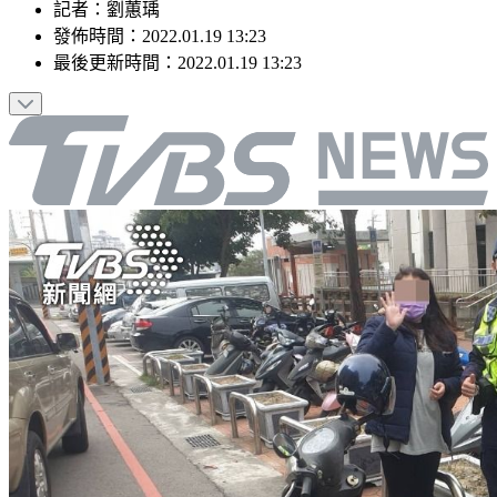
記者
：
劉蕙瑀
發佈時間：
2022.01.19 13:23
最後更新時間：
2022.01.19 13:23