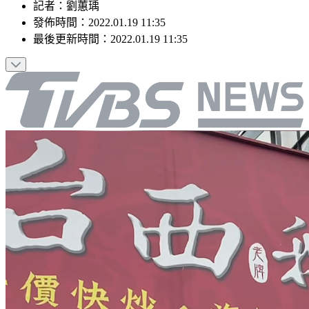
記者
：
劉蕙瑀
發佈時間：
2022.01.19 11:35
最後更新時間：
2022.01.19 11:35