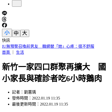
快訊
中國出入境新規將上路 陸委會曝「這類人」最危險
首頁
｜
生活
新竹一家四口群聚再擴大 國
小家長與確診者吃6小時鵝肉
記者：劉蕙瑀
發佈時間：2022.01.19 11:35
最後更新時間：2022.01.19 11:35