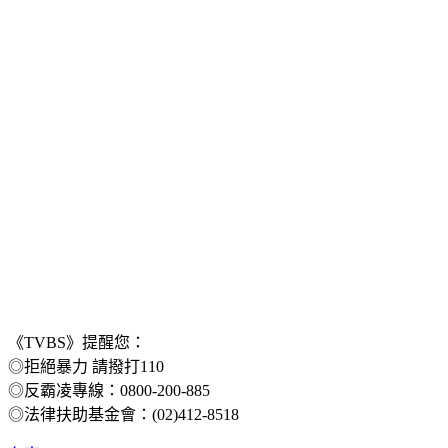
《TVBS》提醒您：
◎拒絕暴力 請撥打110
◎反霸凌專線：0800-200-885
◎法律扶助基金會：(02)412-8518