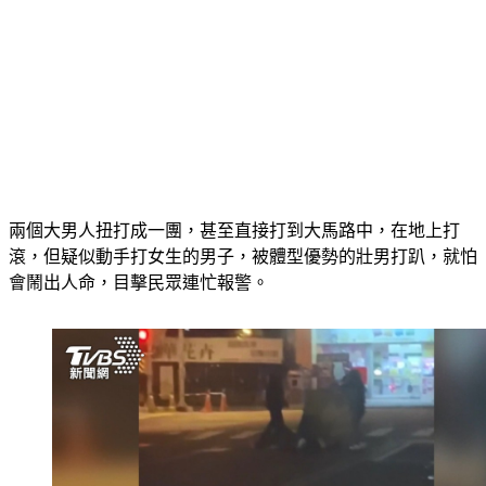
兩個大男人扭打成一團，甚至直接打到大馬路中，在地上打
滾，但疑似動手打女生的男子，被體型優勢的壯男打趴，就怕
會鬧出人命，目擊民眾連忙報警。