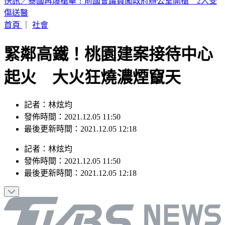
快訊／淡水國中生戲水遭大浪捲走 海巡急救援
首頁
｜
社會
緊鄰高鐵！桃園建案接待中心
起火 大火狂燒濃煙竄天
記者：林炫均
發佈時間：2021.12.05 11:50
最後更新時間：2021.12.05 12:18
記者
：
林炫均
發佈時間：
2021.12.05 11:50
最後更新時間：
2021.12.05 12:18