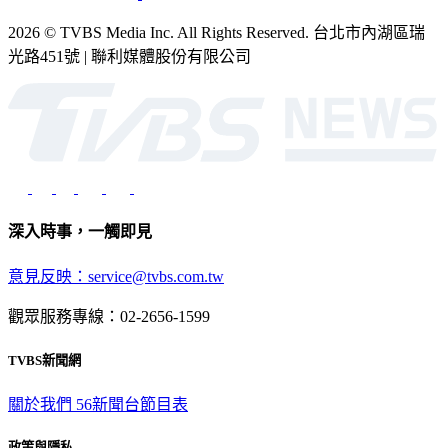
2026 © TVBS Media Inc. All Rights Reserved. 台北市內湖區瑞
光路451號 | 聯利媒體股份有限公司
深入時事，一觸即見
意見反映：service@tvbs.com.tw
觀眾服務專線：02-2656-1599
TVBS新聞網
關於我們
56新聞台節目表
政策與隱私