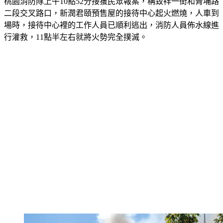
二段交叉路口，新潤君頤預售屋的接待中心起火燃燒，人車到
場時，接待中心裡的工作人員已順利逃出，消防人員佈水線進
行灌救，11點半左右就將火勢完全撲滅。