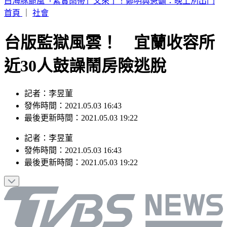
別只看台積電！ 外媒點名「2檔AI設備股」快上車
首頁
｜
社會
台版監獄風雲！ 宜蘭收容所
近30人鼓譟鬧房險逃脫
記者：李昱菫
發佈時間：2021.05.03 16:43
最後更新時間：2021.05.03 19:22
記者
：
李昱菫
發佈時間：
2021.05.03 16:43
最後更新時間：
2021.05.03 19:22