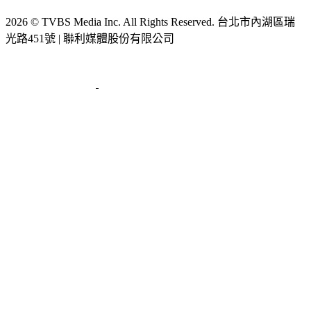
2026 © TVBS Media Inc. All Rights Reserved. 台北市內湖區瑞
光路451號 | 聯利媒體股份有限公司