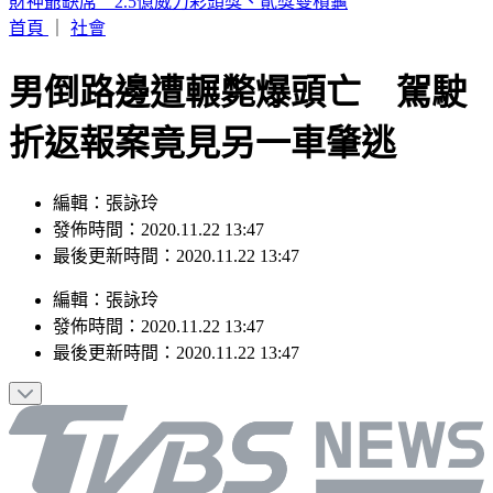
富比士富豪榜大洗牌 「川湖」林聰吉登台灣首富
首頁
｜
社會
男倒路邊遭輾斃爆頭亡 駕駛
折返報案竟見另一車肇逃
編輯：張詠玲
發佈時間：2020.11.22 13:47
最後更新時間：2020.11.22 13:47
編輯
：
張詠玲
發佈時間：
2020.11.22 13:47
最後更新時間：
2020.11.22 13:47