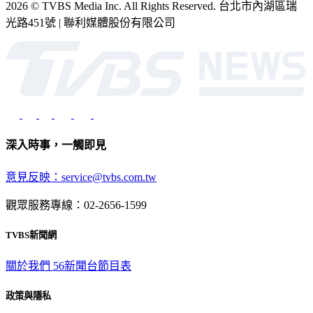
2026 © TVBS Media Inc. All Rights Reserved. 台北市內湖區瑞
光路451號 | 聯利媒體股份有限公司
深入時事，一觸即見
意見反映：service@tvbs.com.tw
觀眾服務專線：02-2656-1599
TVBS新聞網
關於我們
56新聞台節目表
政策與隱私