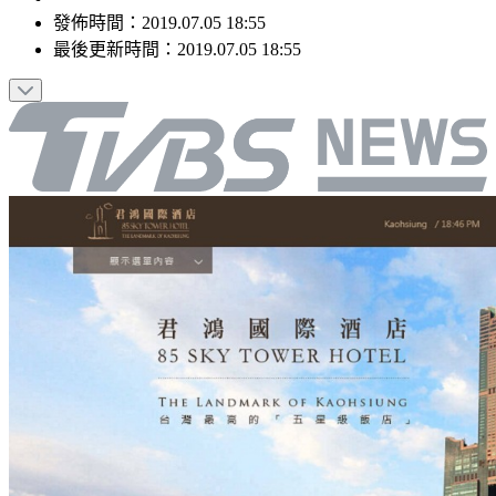
發佈時間：
2019.07.05 18:55
最後更新時間：
2019.07.05 18:55