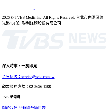
2026 © TVBS Media Inc. All Rights Reserved. 台北市內湖區瑞
光路451號 | 聯利媒體股份有限公司
深入時事，一觸即見
意見反映：service@tvbs.com.tw
觀眾服務專線：02-2656-1599
TVBS新聞網
關於我們
56新聞台節目表