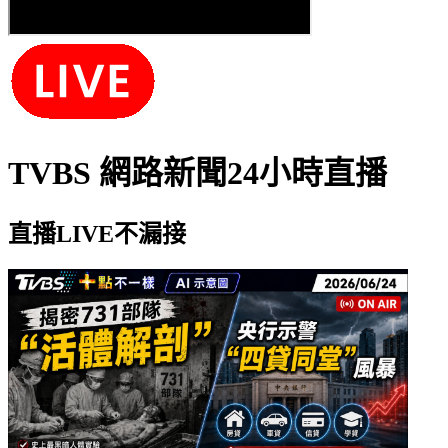
TVBS 網路新聞24小時直播
直播LIVE不漏接