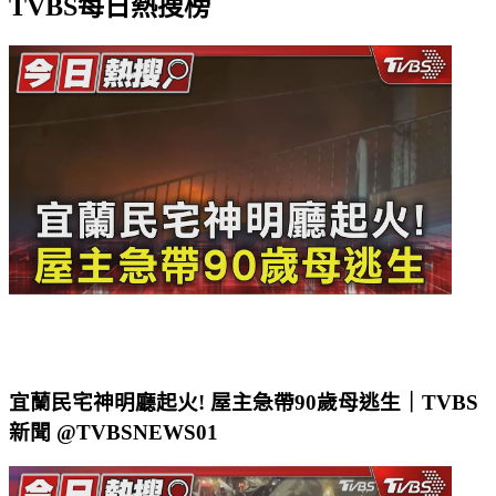
宜蘭民宅神明廳起火! 屋主急帶90歲母逃生｜TVBS
新聞 @TVBSNEWS01