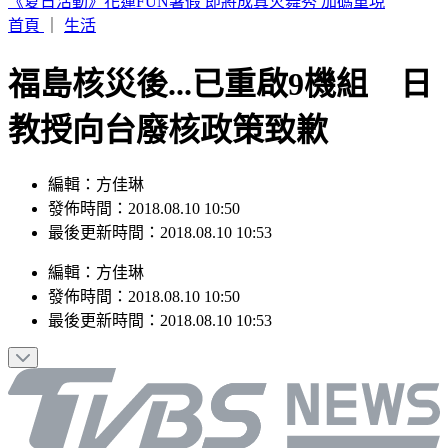
台股力守半年線！法人估「持續震盪」 點名8月布局這族群
首頁
｜
生活
福島核災後...已重啟9機組 日
教授向台廢核政策致歉
編輯：方佳琳
發佈時間：2018.08.10 10:50
最後更新時間：2018.08.10 10:53
編輯
：
方佳琳
發佈時間：
2018.08.10 10:50
最後更新時間：
2018.08.10 10:53