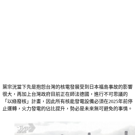
葉宗洸當下先是抱怨台灣的核電發展受到日本福島事故的影響
很大，再加上台灣政府目前正在師法德國，進行不可思議的
「以綠廢核」計畫，因此所有核能發電設備必須在2025年前停
止運轉，火力發電的佔比提升，勢必是未來無可避免的事情。