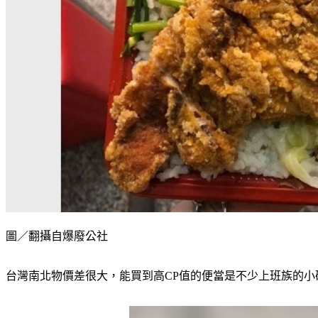
圖／翻攝自爆廢公社
台灣南北物價差很大，能買到高CP值的便當是不少上班族的小