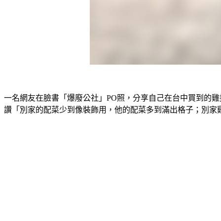
一名網友在臉書「爆廢公社」PO照，分享自己在台中買到的雞
讚「別家的配菜少到像裝飾用，他的配菜多到滿出格子；別家