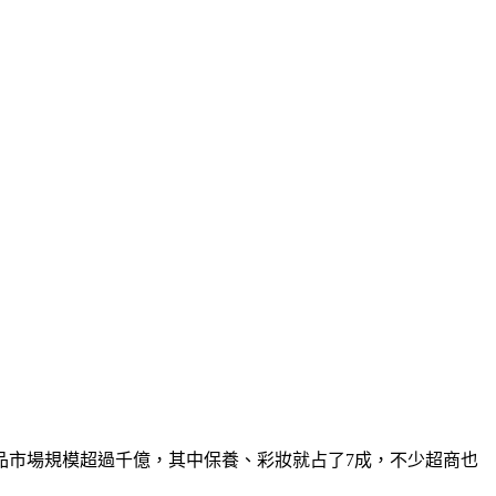
品市場規模超過千億，其中保養、彩妝就占了7成，不少超商也