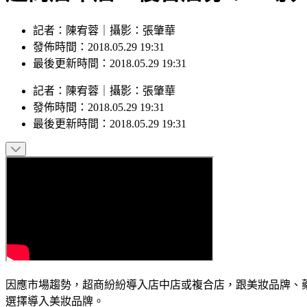
記者：陳宥蓉｜攝影：張肇華
發佈時間：2018.05.29 19:31
最後更新時間：2018.05.29 19:31
記者
：
陳宥蓉
｜
攝影
：
張肇華
發佈時間：
2018.05.29 19:31
最後更新時間：
2018.05.29 19:31
因應市場趨勢，超商紛紛導入店中店或複合店，跟美妝品牌、
選擇導入美妝品牌。