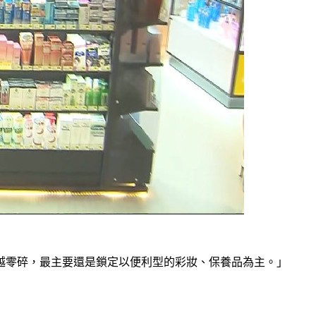
越零碎，最主要還是鎖定以便利型的彩妝、保養品為主。」