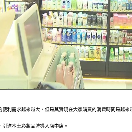
的便利需求越來越大，但是其實現在大家購買的消費時間是越來
，引進本土彩妝品牌導入店中店。