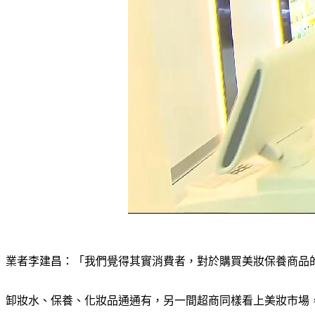
業者李建昌：「我們覺得其實消費者，對於購買美妝保養商品
卸妝水、保養、化妝品通通有，另一間超商同樣看上美妝市場