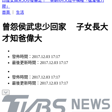
白海豚颱風「紮實雨帶」又來了！鄭明典急籲：晚上別出門
首頁
｜
生活
曾怨侯武忠少回家 子女長大
才知爸偉大
發佈時間：2017.12.03 17:17
最後更新時間：2017.12.03 17:17
發佈時間：
2017.12.03 17:17
最後更新時間：
2017.12.03 17:17