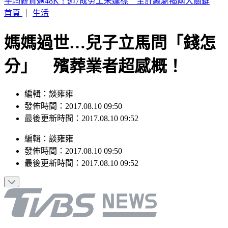
財神爺缺席 2.5億威力彩頭獎、貳獎雙槓龜
首頁
｜
生活
媽媽過世…兒子立馬問「錢怎
分」 殯葬業者超感概！
編輯：談雍雍
發佈時間：2017.08.10 09:50
最後更新時間：2017.08.10 09:52
編輯
：
談雍雍
發佈時間：
2017.08.10 09:50
最後更新時間：
2017.08.10 09:52