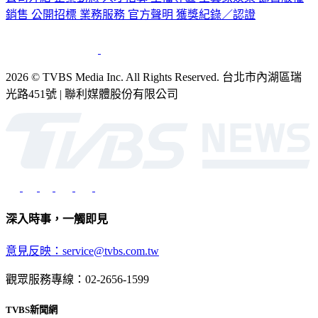
銷售
公開招標
業務服務
官方聲明
獲獎紀錄／認證
2026 © TVBS Media Inc. All Rights Reserved. 台北市內湖區瑞
光路451號 | 聯利媒體股份有限公司
深入時事，一觸即見
意見反映：service@tvbs.com.tw
觀眾服務專線：02-2656-1599
TVBS新聞網