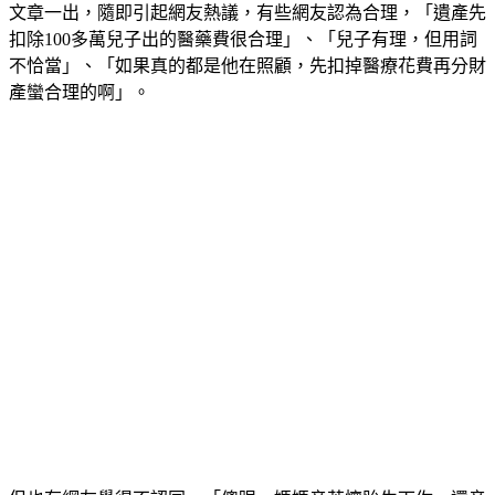
文章一出，隨即引起網友熱議，有些網友認為合理，「遺產先
扣除100多萬兒子出的醫藥費很合理」、「兒子有理，但用詞
不恰當」、「如果真的都是他在照顧，先扣掉醫療花費再分財
產蠻合理的啊」。