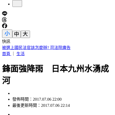
快訊
被選上國民法官該怎麼辦? 司法院廣告
首頁
｜
生活
鋒面強降雨 日本九州水湧成
河
發佈時間：2017.07.06 22:00
最後更新時間：2017.07.06 22:14