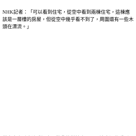
NHK記者：「可以看到住宅，從空中看到兩棟住宅，這棟應
該是一層樓的房屋，但從空中幾乎看不到了，周圍還有一些木
頭在漂流。」