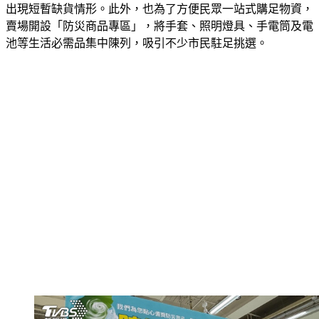
防災存糧，下午時段部分熱門口味的商品甚至已被搶購一空，
出現短暫缺貨情形。此外，也為了方便民眾一站式購足物資，
賣場開設「防災商品專區」，將手套、照明燈具、手電筒及電
池等生活必需品集中陳列，吸引不少市民駐足挑選。