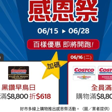
好市多線上購物推出感恩祭活動。（圖／業者提供）