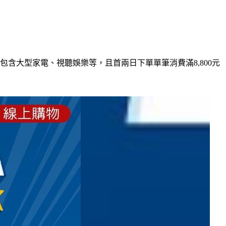
包含大型家電、視聽娛樂等，且首兩日下單單筆消費滿8,800元