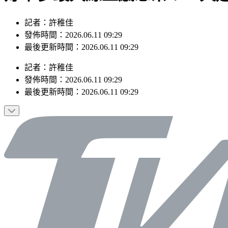
記者：許稚佳
發佈時間：2026.06.11 09:29
最後更新時間：2026.06.11 09:29
記者
：
許稚佳
發佈時間：
2026.06.11 09:29
最後更新時間：
2026.06.11 09:29