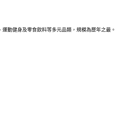
品、運動健身及零食飲料等多元品類，規模為歷年之最。