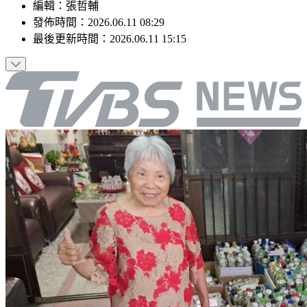
編輯
：
張哲輔
發佈時間：
2026.06.11 08:29
最後更新時間：
2026.06.11 15:15