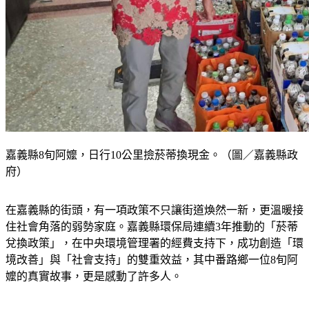
嘉義縣8旬阿嬤，日行10公里撿菸蒂換現金。（圖／嘉義縣政
府）
在嘉義縣的街頭，有一項政策不只讓街道煥然一新，更溫暖接
住社會角落的弱勢家庭。嘉義縣環保局連續3年推動的「菸蒂
兌換政策」，在中央環境管理署的經費支持下，成功創造「環
境改善」與「社會支持」的雙重效益，其中番路鄉一位8旬阿
嬤的真實故事，更是感動了許多人。