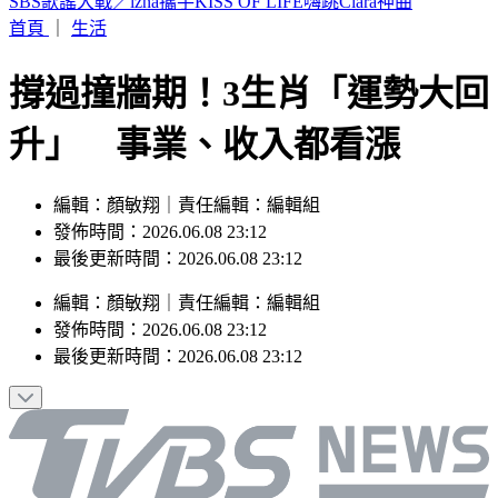
暌違近10年回歸！美Costco人氣美食再度上架 粉絲驚喜
首頁
｜
生活
撐過撞牆期！3生肖「運勢大回
升」 事業、收入都看漲
編輯：顏敏翔｜責任編輯：編輯組
發佈時間：2026.06.08 23:12
最後更新時間：2026.06.08 23:12
編輯
：
顏敏翔
｜
責任編輯
：
編輯組
發佈時間：
2026.06.08 23:12
最後更新時間：
2026.06.08 23:12