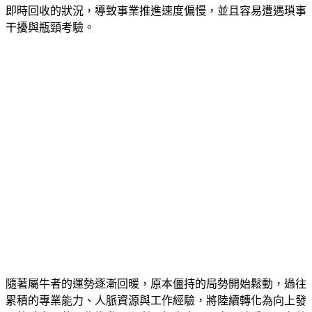
即時回收的狀況，導致事業推進速度偏慢，並且容易遭遇瑣事
干擾與瓶頸考驗。
隨著屬牛者的運勢逐漸回暖，原本僵持的局勢開始鬆動，過往
累積的專業能力、人脈資源與工作經驗，將陸續轉化為向上發