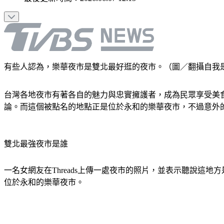
有些人認為，樂華夜市是雙北最好逛的夜市。（圖／翻攝自我
台灣各地夜市有著各自的魅力與忠實擁護者，成為民眾享受美
論。而這個被點名的地點正是位於永和的樂華夜市，不過意外
雙北最強夜市是誰
一名女網友在Threads上傳一處夜市的照片，並表示聽說
位於永和的樂華夜市。