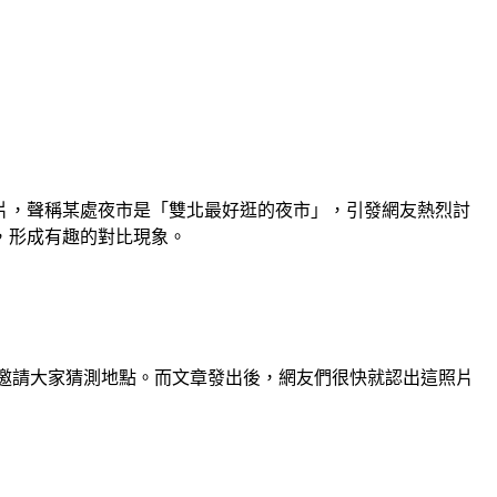
片，聲稱某處夜市是「雙北最好逛的夜市」，引發網友熱烈討
，形成有趣的對比現象。
，邀請大家猜測地點。而文章發出後，網友們很快就認出這照片