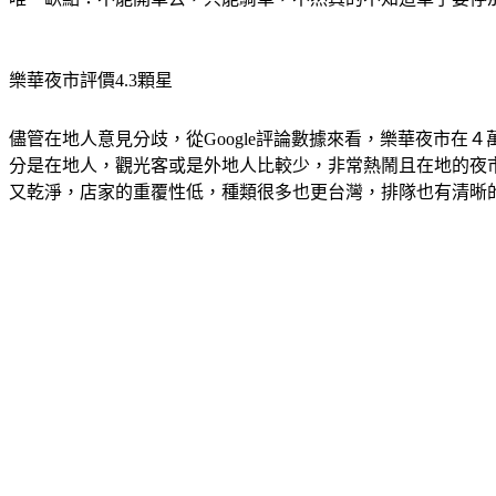
樂華夜市評價4.3顆星
儘管在地人意見分歧，從Google評論數據來看，樂華夜市在
分是在地人，觀光客或是外地人比較少，非常熱鬧且在地的夜
又乾淨，店家的重覆性低，種類很多也更台灣，排隊也有清晰