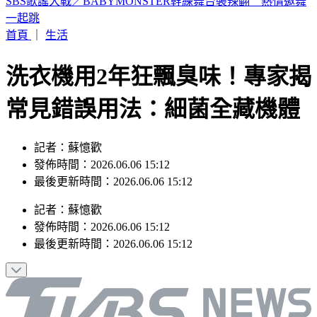
19歲女大生「父親節提嬰屍報案」 涉殺人罪遭聲押
首頁
｜
生活
洗衣機用2年狂飄臭味！專家揭
常見錯誤用法：細菌全藏機體
記者：蘇憶歡
發佈時間：2026.06.06 15:12
最後更新時間：2026.06.06 15:12
記者
：
蘇憶歡
發佈時間：
2026.06.06 15:12
最後更新時間：
2026.06.06 15:12