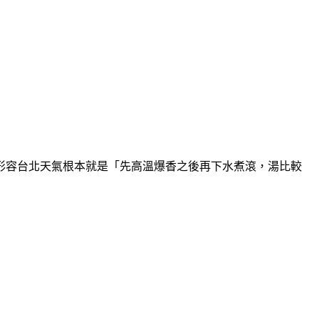
形容台北天氣根本就是「先高溫爆香之後再下水煮滾，湯比較