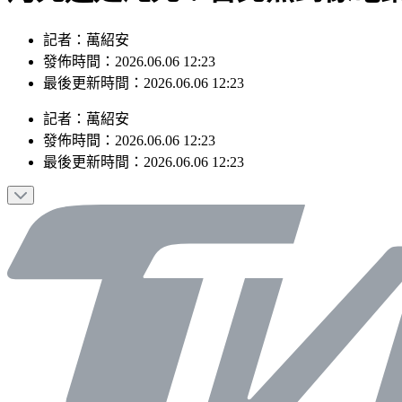
記者：萬紹安
發佈時間：2026.06.06 12:23
最後更新時間：2026.06.06 12:23
記者
：
萬紹安
發佈時間：
2026.06.06 12:23
最後更新時間：
2026.06.06 12:23