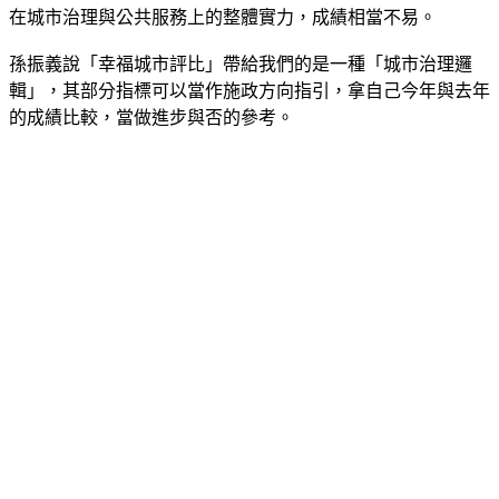
在城市治理與公共服務上的整體實力，成績相當不易。
孫振義說「幸福城市評比」帶給我們的是一種「城市治理邏
輯」，其部分指標可以當作施政方向指引，拿自己今年與去年
的成績比較，當做進步與否的參考。