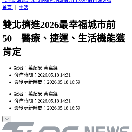
英仙座流星雨將登場！當晚幾乎無月光干擾 最佳觀賞時機曝
首頁
｜
生活
雙北擠進2026最幸福城市前
50 醫療、捷運、生活機能獲
肯定
記者：萬紹安,黃韋銓
發佈時間：2026.05.18 14:31
最後更新時間：2026.05.18 16:59
記者
：
萬紹安,黃韋銓
發佈時間：
2026.05.18 14:31
最後更新時間：
2026.05.18 16:59