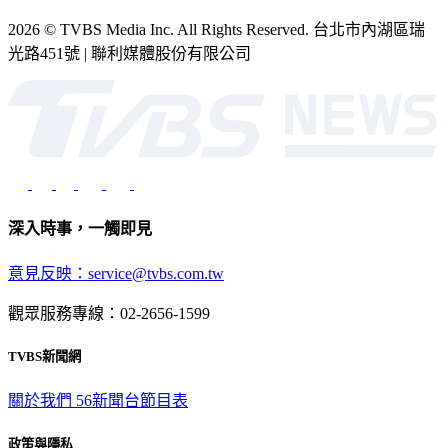
2026 © TVBS Media Inc. All Rights Reserved. 台北市內湖區瑞
光路451號 | 聯利媒體股份有限公司
深入時事，一觸即見
意見反映：service@tvbs.com.tw
觀眾服務專線：02-2656-1599
TVBS新聞網
關於我們
56新聞台節目表
政策與隱私