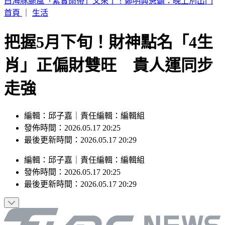
別只看台積電！ 外媒點名「2檔AI設備股」快上車
首頁
｜
生活
把握5月下旬！財神點名「4生
肖」正偏財雙旺 貴人運同步
走強
編輯：邱子嘉｜責任編輯：編輯組
發佈時間：2026.05.17 20:25
最後更新時間：2026.05.17 20:29
編輯
：
邱子嘉
｜
責任編輯
：
編輯組
發佈時間：
2026.05.17 20:25
最後更新時間：
2026.05.17 20:29